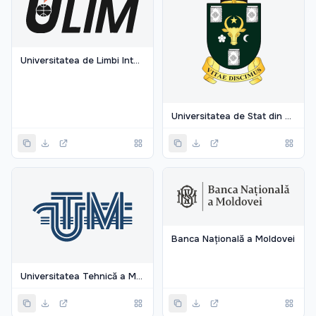
Universitatea de Limbi Internaționale din Moldova
Universitatea de Stat din Moldova
Banca Națională a Moldovei
Universitatea Tehnică a Moldovei