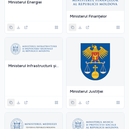
Ministerul Energiei
Ministerul Finanțelor
Ministerul Infrastructurii și Dezvoltării Regionale Al Republicii Moldova
Ministerul Justiției