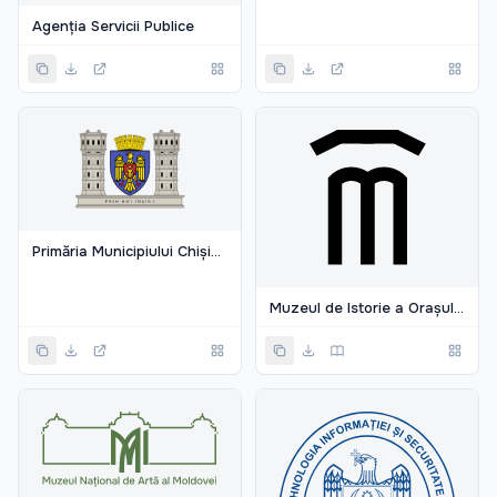
Agenția Servicii Publice
Primăria Municipiului Chișinău
Muzeul de Istorie a Orașului Chișinău