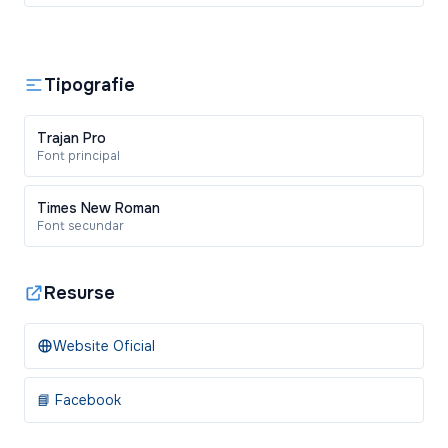
Tipografie
Trajan Pro
Font principal
Times New Roman
Font secundar
Resurse
Website Oficial
📘 Facebook