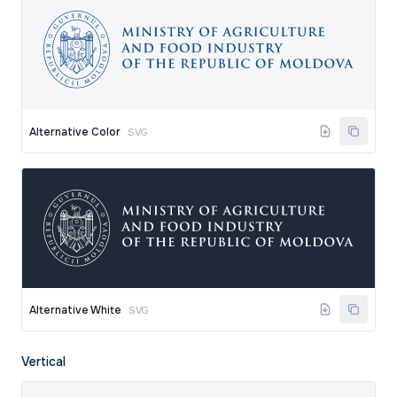
Alternative Color
SVG
Alternative White
SVG
Vertical