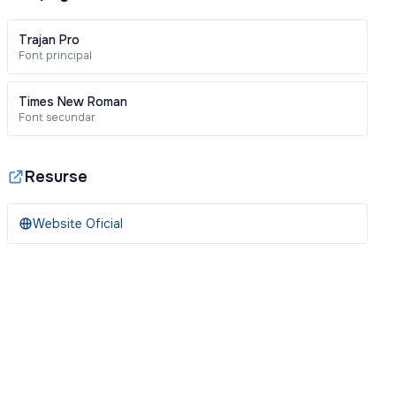
Trajan Pro
Font principal
Times New Roman
Font secundar
Resurse
Website Oficial