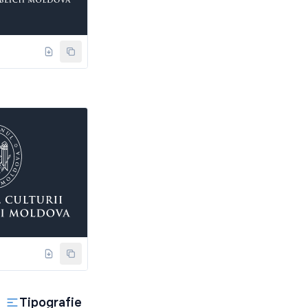
Tipografie