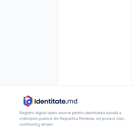
Registru digital open-source pentru identitatea vizuală a
instituțiilor publice din Republica Moldova. Un proiect civic,
community-driven.