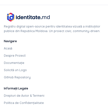
Registru digital open-source pentru identitatea vizuală a instituțiilor
publice din Republica Moldova. Un proiect civic, community-driven.
Navigare
Acasă
Despre Proiect
Documentație
Solicită un Logo
GitHub Repository
Informații Legale
Drepturi de Autor & Termeni
Politica de Confidențialitate