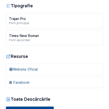
Tipografie
Trajan Pro
Font principal
Times New Roman
Font secundar
Resurse
Website Oficial
📘 Facebook
Toate Descărcările