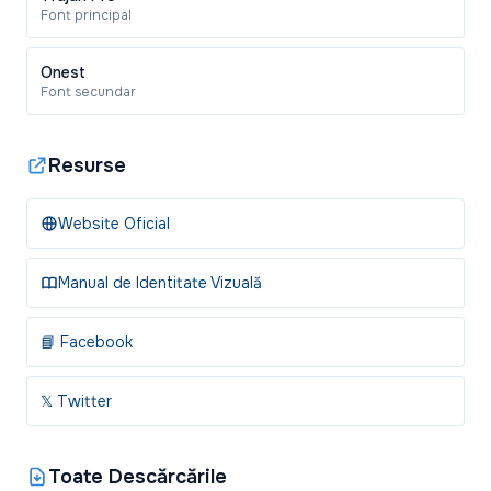
Font principal
Onest
Font secundar
Resurse
Website Oficial
Manual de Identitate Vizuală
📘 Facebook
𝕏 Twitter
Toate Descărcările