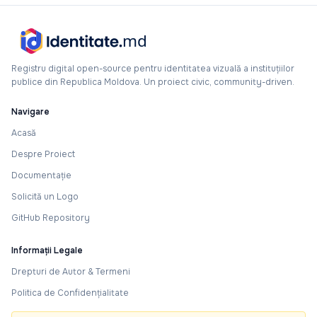
Registru digital open-source pentru identitatea vizuală a instituțiilor
publice din Republica Moldova. Un proiect civic, community-driven.
Navigare
Acasă
Despre Proiect
Documentație
Solicită un Logo
GitHub Repository
Informații Legale
Drepturi de Autor & Termeni
Politica de Confidențialitate